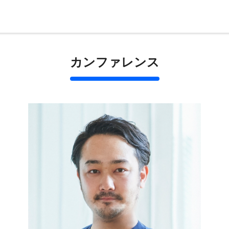
カンファレンス