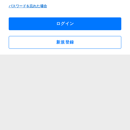
パスワードを忘れた場合
ログイン
新規登録