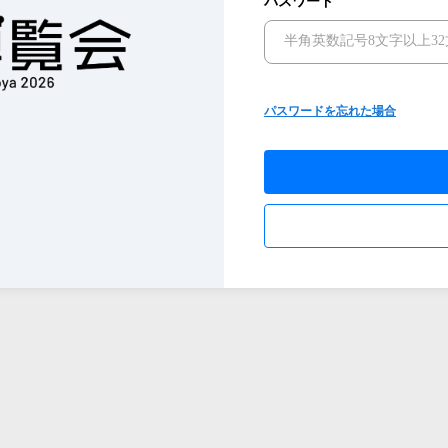
パスワード
パスワードを忘れた場合