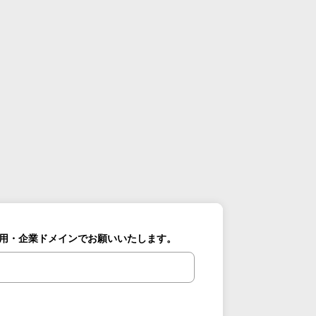
用・企業ドメインでお願いいたします。