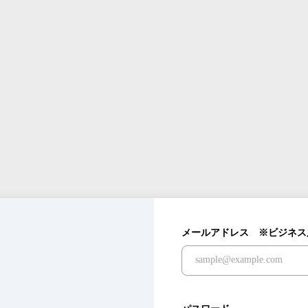
メールアドレス ※ビジネス